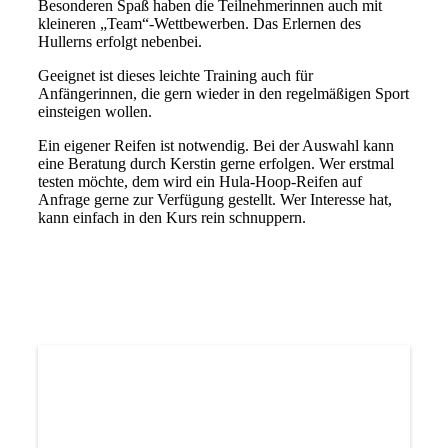
Besonderen Spaß haben die Teilnehmerinnen auch mit
kleineren „Team“-Wettbewerben. Das Erlernen des
Hullerns erfolgt nebenbei.
Geeignet ist dieses leichte Training auch für
Anfängerinnen, die gern wieder in den regelmäßigen Sport
einsteigen wollen.
Ein eigener Reifen ist notwendig. Bei der Auswahl kann
eine Beratung durch Kerstin gerne erfolgen. Wer erstmal
testen möchte, dem wird ein Hula-Hoop-Reifen auf
Anfrage gerne zur Verfügung gestellt. Wer Interesse hat,
kann einfach in den Kurs rein schnuppern.