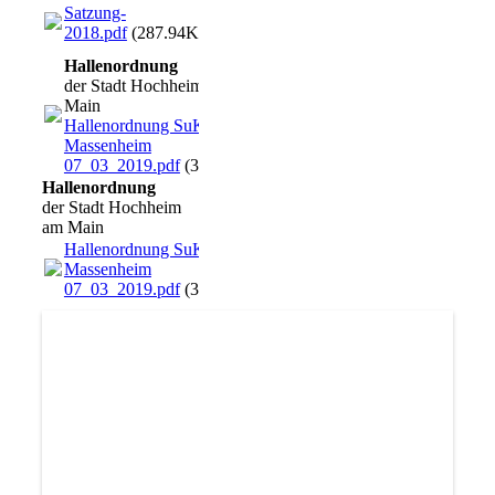
Satzung-
2018.pdf
(287.94KB)
Hallenordnung
der Stadt Hochheim am
Main
Hallenordnung SuK-Halle
Massenheim
07_03_2019.pdf
(33.06KB)
Hallenordnung
der Stadt Hochheim
am Main
Hallenordnung SuK-Halle
Massenheim
07_03_2019.pdf
(33.06KB)