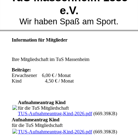
e.V.
Wir haben Spaß am Sport.
Information für Mitglieder
Ihre Mitgliedschaft im TuS Massenheim
Beiträge:
Erwachsener 6,00 € / Monat
Kind 4,50 € / Monat
Aufnahmeantrag Kind
für die TuS Mitgliedschaft
TUS-Aufnahmeantrag-Kind-2026.pdf
(669.39KB)
Aufnahmeantrag Kind
für die TuS Mitgliedschaft
TUS-Aufnahmeantrag-Kind-2026.pdf
(669.39KB)